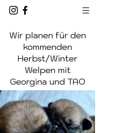
Wir planen für den
kommenden
Herbst/Winter
Welpen mit
Georgina und TAO