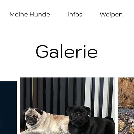
Meine Hunde
Infos
Welpen
Galerie