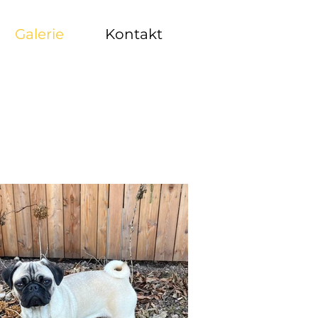
Galerie
Kontakt