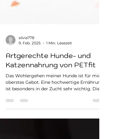
silvia778
9. Feb. 2025
1 Min. Lesezeit
Artgerechte Hunde- und
Katzennahrung von PETfit
Das Wohlergehen meiner Hunde ist für mich
oberstes Gebot. Eine hochwertige Ernährung
ist besonders in der Zucht sehr wichtig. Die...